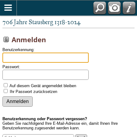
Anmelden
706 Jahre Stausberg 1318-2024
Anmelden
Benutzerkennung:
Passwort:
Auf diesem Gerät angemeldet bleiben
Ihr Passwort zurücksetzen
Benutzerkennung oder Passwort vergessen?
Geben Sie nachfolgend Ihre E-Mail-Adresse ein, damit Ihnen Ihre
Benutzerkennung zugesendet werden kann.